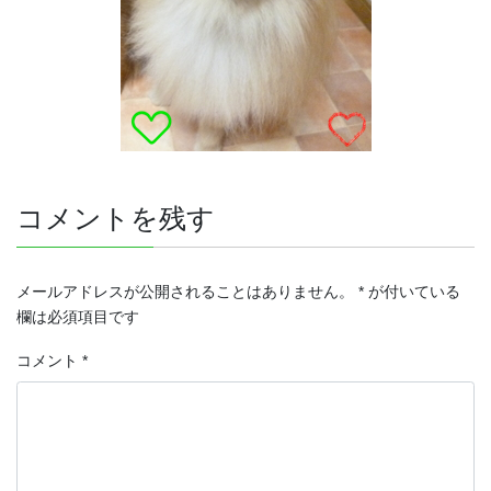
コメントを残す
メールアドレスが公開されることはありません。
*
が付いている
欄は必須項目です
コメント
*