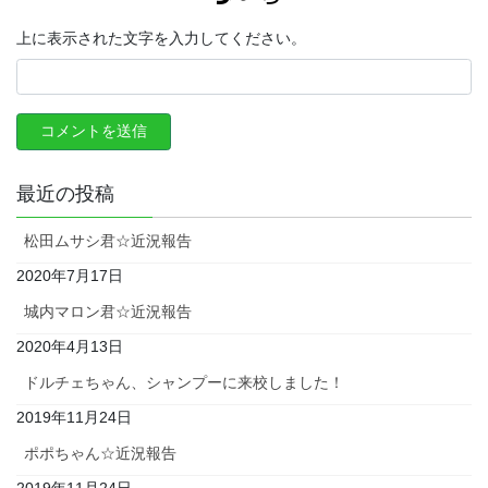
上に表示された文字を入力してください。
最近の投稿
松田ムサシ君☆近況報告
2020年7月17日
城内マロン君☆近況報告
2020年4月13日
ドルチェちゃん、シャンプーに来校しました！
2019年11月24日
ポポちゃん☆近況報告
2019年11月24日