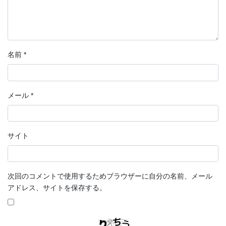
名前
*
メール
*
サイト
次回のコメントで使用するためブラウザーに自分の名前、メール
アドレス、サイトを保存する。